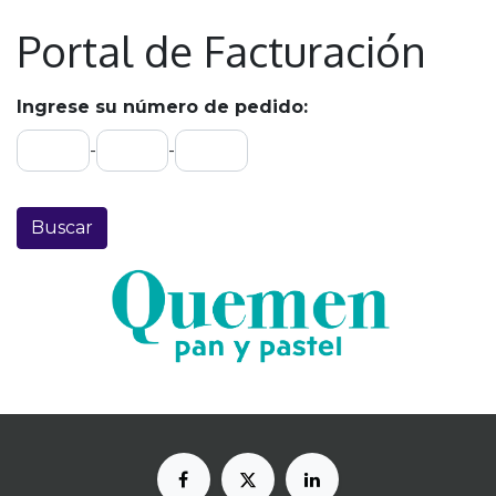
Portal de Facturación
Ingrese su número de pedido:
-
-
Buscar